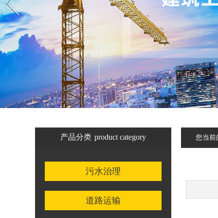
产品分类
product category
您当前
污水治理
道路运输