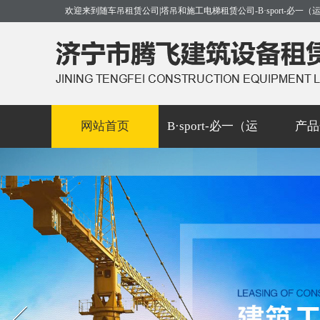
欢迎来到随车吊租赁公司|塔吊和施工电梯租赁公司-B·sport-必一
网站首页
B·sport-必一（运
产品
动）官方网站
Prev