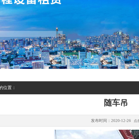
的位置：
随车吊
发布时间：2020-12-26
点击