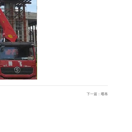
下一篇：
塔吊