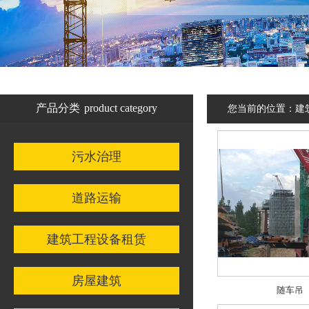
产品分类
product category
您当前的位置：建
污水治理
道路运输
建筑工程设备租赁
房屋建筑
随车吊