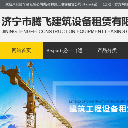
欢迎来到随车吊租赁公司|塔吊和施工电梯租赁公司-B·sport-必一（运动）官方网
网站首页
B·sport-必一（运
产品分类
动）官方网站
Prev